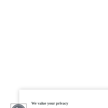
We value your privacy