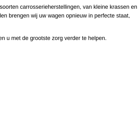
 soorten carrosserieherstellingen, van kleine krassen en
en brengen wij uw wagen opnieuw in perfecte staat,
n u met de grootste zorg verder te helpen.