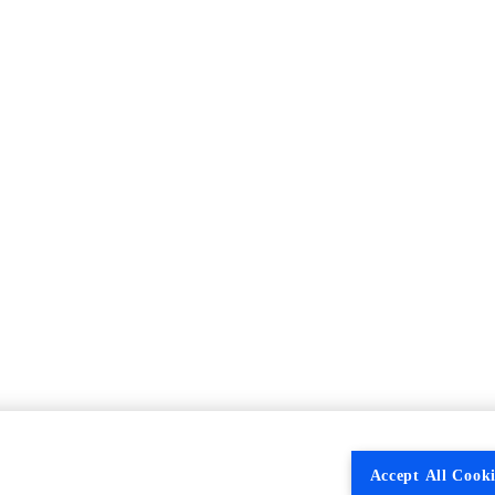
Accept All Cooki