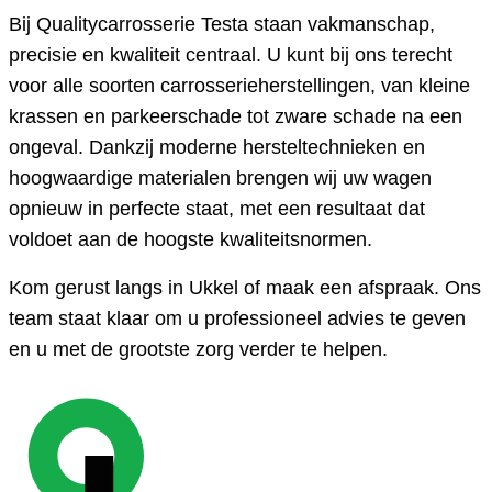
Bij Qualitycarrosserie Testa staan vakmanschap,
precisie en kwaliteit centraal. U kunt bij ons terecht
voor alle soorten carrosserieherstellingen, van kleine
krassen en parkeerschade tot zware schade na een
ongeval. Dankzij moderne hersteltechnieken en
hoogwaardige materialen brengen wij uw wagen
opnieuw in perfecte staat, met een resultaat dat
voldoet aan de hoogste kwaliteitsnormen.
Kom gerust langs in Ukkel of maak een afspraak. Ons
team staat klaar om u professioneel advies te geven
en u met de grootste zorg verder te helpen.