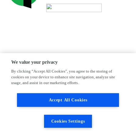
We value your privacy
By clicking “Accept All Cookies”, you agree to the storing of
cookies on your device to enhance site navigation, analyze site
usage, and assist in our marketing efforts.
Accept All Cookies
Cookies Settings