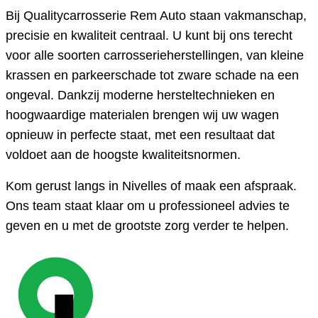
Bij Qualitycarrosserie Rem Auto staan vakmanschap,
precisie en kwaliteit centraal. U kunt bij ons terecht
voor alle soorten carrosserieherstellingen, van kleine
krassen en parkeerschade tot zware schade na een
ongeval. Dankzij moderne hersteltechnieken en
hoogwaardige materialen brengen wij uw wagen
opnieuw in perfecte staat, met een resultaat dat
voldoet aan de hoogste kwaliteitsnormen.
Kom gerust langs in Nivelles of maak een afspraak.
Ons team staat klaar om u professioneel advies te
geven en u met de grootste zorg verder te helpen.