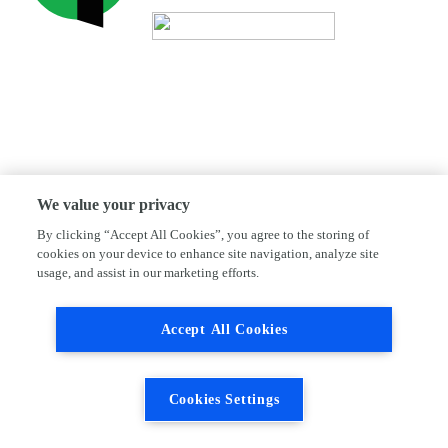
We value your privacy
By clicking “Accept All Cookies”, you agree to the storing of
cookies on your device to enhance site navigation, analyze site
usage, and assist in our marketing efforts.
Accept All Cookies
Cookies Settings