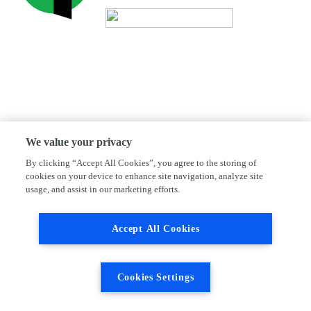
We value your privacy
By clicking “Accept All Cookies”, you agree to the storing of
cookies on your device to enhance site navigation, analyze site
usage, and assist in our marketing efforts.
Accept All Cookies
Cookies Settings