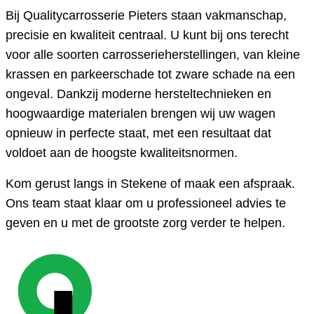
Bij Qualitycarrosserie Pieters staan vakmanschap,
precisie en kwaliteit centraal. U kunt bij ons terecht
voor alle soorten carrosserieherstellingen, van kleine
krassen en parkeerschade tot zware schade na een
ongeval. Dankzij moderne hersteltechnieken en
hoogwaardige materialen brengen wij uw wagen
opnieuw in perfecte staat, met een resultaat dat
voldoet aan de hoogste kwaliteitsnormen.
Kom gerust langs in Stekene of maak een afspraak.
Ons team staat klaar om u professioneel advies te
geven en u met de grootste zorg verder te helpen.