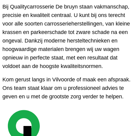
Bij Qualitycarrosseri
e De bruyn
staan vakmanschap,
precisie en kwaliteit centraal. U kunt bij ons terecht
voor alle soorten carrosserieherstellingen, van kleine
krassen en parkeerschade tot zware schade na een
ongeval. Dankzij moderne hersteltechnieken en
hoogwaardige materialen brengen wij uw wagen
opnieuw in perfecte staat, met een resultaat dat
voldoet aan de hoogste kwaliteitsnormen.
Kom gerust langs in Vilvoorde of maak een afspraak.
Ons team staat klaar om u professioneel advies te
geven en u met de grootste zorg verder te helpen.