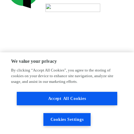
We value your privacy
By clicking “Accept All Cookies”, you agree to the storing of
cookies on your device to enhance site navigation, analyze site
usage, and assist in our marketing efforts.
Accept All Cookies
Cookies Settings