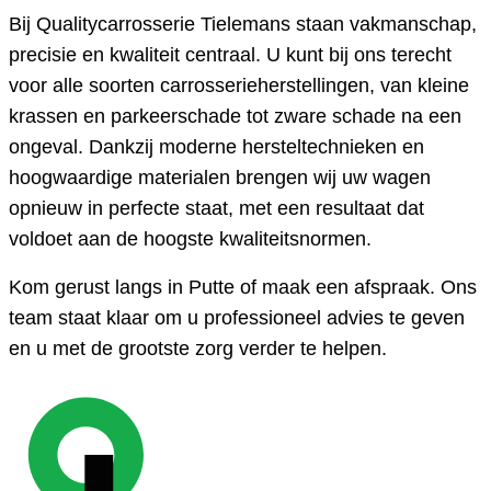
Bij Qualitycarrosserie Tielemans staan vakmanschap,
precisie en kwaliteit centraal. U kunt bij ons terecht
voor alle soorten carrosserieherstellingen, van kleine
krassen en parkeerschade tot zware schade na een
ongeval. Dankzij moderne hersteltechnieken en
hoogwaardige materialen brengen wij uw wagen
opnieuw in perfecte staat, met een resultaat dat
voldoet aan de hoogste kwaliteitsnormen.
Kom gerust langs in Putte of maak een afspraak. Ons
team staat klaar om u professioneel advies te geven
en u met de grootste zorg verder te helpen.