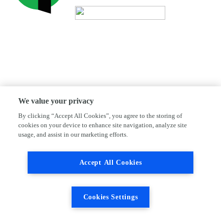
We value your privacy
By clicking “Accept All Cookies”, you agree to the storing of
cookies on your device to enhance site navigation, analyze site
usage, and assist in our marketing efforts.
Accept All Cookies
Cookies Settings