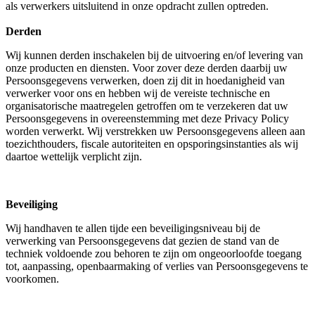
als verwerkers uitsluitend in onze opdracht zullen optreden.
Derden
Wij kunnen derden inschakelen bij de uitvoering en/of levering van
onze producten en diensten. Voor zover deze derden daarbij uw
Persoonsgegevens verwerken, doen zij dit in hoedanigheid van
verwerker voor ons en hebben wij de vereiste technische en
organisatorische maatregelen getroffen om te verzekeren dat uw
Persoonsgegevens in overeenstemming met deze Privacy Policy
worden verwerkt. Wij verstrekken uw Persoonsgegevens alleen aan
toezichthouders, fiscale autoriteiten en opsporingsinstanties als wij
daartoe wettelijk verplicht zijn.
Beveiliging
Wij handhaven te allen tijde een beveiligingsniveau bij de
verwerking van Persoonsgegevens dat gezien de stand van de
techniek voldoende zou behoren te zijn om ongeoorloofde toegang
tot, aanpassing, openbaarmaking of verlies van Persoonsgegevens te
voorkomen.