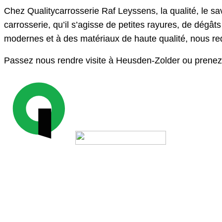
Chez Qualitycarrosserie Raf Leyssens, la qualité, le sa
carrosserie, qu’il s’agisse de petites rayures, de dég
modernes et à des matériaux de haute qualité, nous red
Passez nous rendre visite à Heusden-Zolder ou prenez re