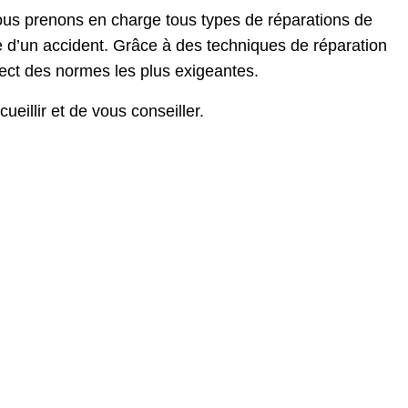
 Nous prenons en charge tous types de réparations de
e d’un accident. Grâce à des techniques de réparation
pect des normes les plus exigeantes.
eillir et de vous conseiller.