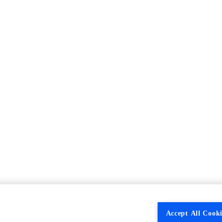
Accept All Cooki