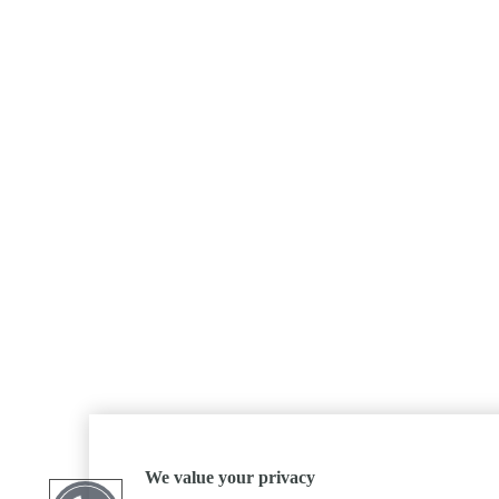
We value your privacy