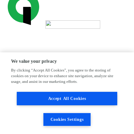
We value your privacy
By clicking “Accept All Cookies”, you agree to the storing of
cookies on your device to enhance site navigation, analyze site
usage, and assist in our marketing efforts.
Accept All Cookies
Cookies Settings