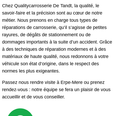
Chez Qualitycarrosserie De Tandt, la qualité, le
savoir-faire et la précision sont au cœur de notre
métier. Nous prenons en charge tous types de
réparations de carrosserie, qu’il s’agisse de petites
rayures, de dégâts de stationnement ou de
dommages importants à la suite d’un accident. Grâce
à des techniques de réparation modernes et à des
matériaux de haute qualité, nous redonnons à votre
véhicule son état d’origine, dans le respect des
normes les plus exigeantes.
Passez nous rendre visite à Erpe-Mere ou prenez
rendez-vous : notre équipe se fera un plaisir de vous
accueillir et de vous conseiller.