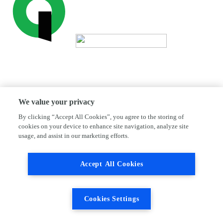
We value your privacy
By clicking “Accept All Cookies”, you agree to the storing of
cookies on your device to enhance site navigation, analyze site
usage, and assist in our marketing efforts.
Accept All Cookies
Cookies Settings